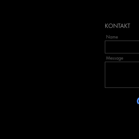
KONTAKT
Name
Message