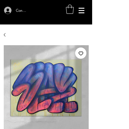
Connexion