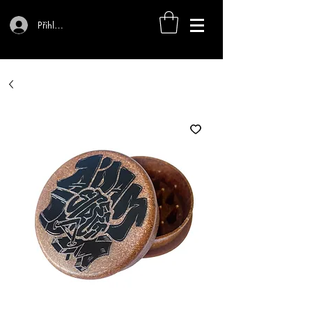
Přihlásit se